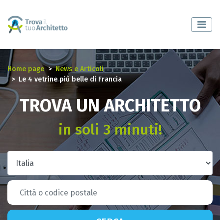
Home page
News e Articoli
Le 4 vetrine più belle di Francia
TROVA UN ARCHITETTO
in soli 3 minuti!