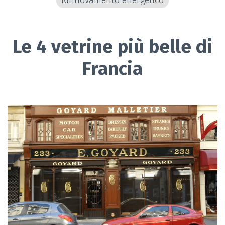
Rinnovamento energetico
Le 4 vetrine più belle di
Francia