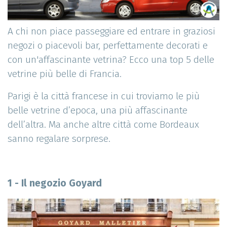
A chi non piace passeggiare ed entrare in graziosi
negozi o piacevoli bar, perfettamente decorati e
con un'affascinante vetrina? Ecco una top 5 delle
vetrine più belle di Francia.
Parigi è la città francese in cui troviamo le più
belle vetrine d’epoca, una più affascinante
dell’altra. Ma anche altre città come Bordeaux
sanno regalare sorprese.
1 - Il negozio Goyard