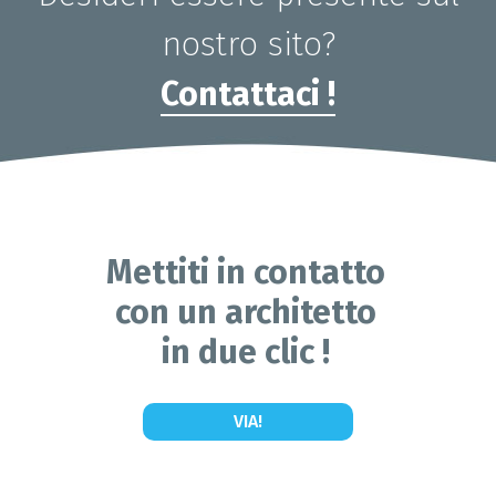
nostro sito?
Contattaci !
Mettiti in contatto
con un architetto
in due clic !
VIA!