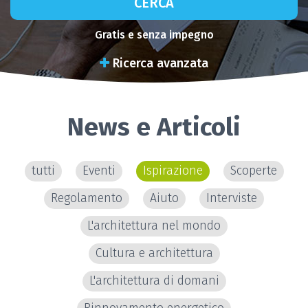
CERCA
Gratis e senza impegno
Ricerca avanzata
News e Articoli
tutti
Eventi
Ispirazione
Scoperte
Regolamento
Aiuto
Interviste
L'architettura nel mondo
Cultura e architettura
L'architettura di domani