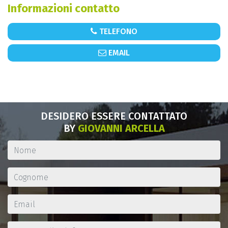
Informazioni contatto
TELEFONO
EMAIL
DESIDERO ESSERE CONTATTATO
BY
GIOVANNI ARCELLA