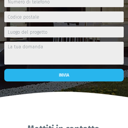
INVIA