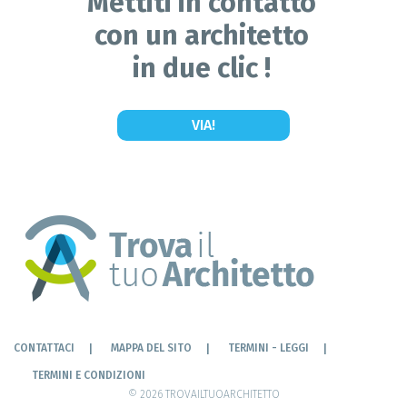
Mettiti in contatto
con un architetto
in due clic !
VIA!
CONTATTACI
MAPPA DEL SITO
TERMINI - LEGGI
TERMINI E CONDIZIONI
© 2026 TROVAILTUOARCHITETTO