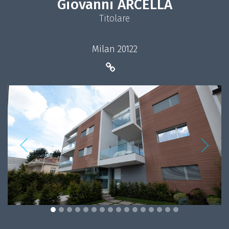
Giovanni ARCELLA
Titolare
Milan 20122