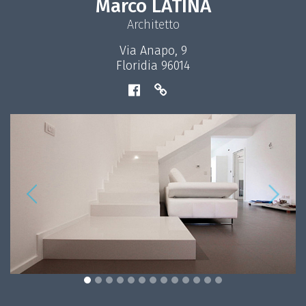
Marco LATINA
Architetto
Via Anapo, 9
Floridia 96014