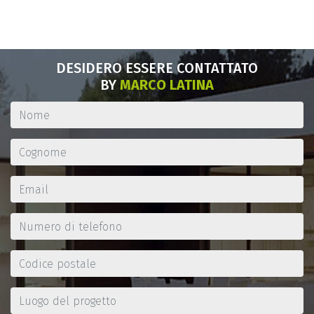
DESIDERO ESSERE CONTATTATO
BY
MARCO LATINA