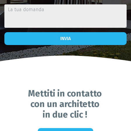
INVIA
Mettiti in contatto
con un architetto
in due clic !