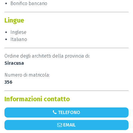
Bonifico bancario
Lingue
Inglese
Italiano
Ordine degli architetti della provincia di:
Siracusa
Numero di matricola:
356
Informazioni contatto
TELEFONO
EMAIL