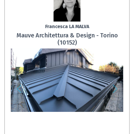
Francesca LA MALVA
Mauve Architettura & Design - Torino
(10152)