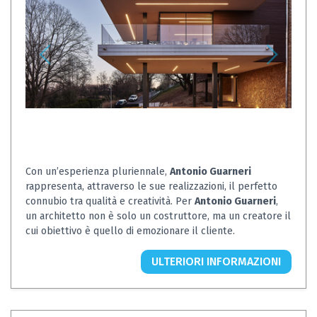
Con un’esperienza pluriennale,
Antonio Guarneri
rappresenta, attraverso le sue realizzazioni, il perfetto
connubio tra qualità e creatività. Per
Antonio Guarneri
,
un architetto non è solo un costruttore, ma un creatore il
cui obiettivo è quello di emozionare il cliente.
ULTERIORI INFORMAZIONI