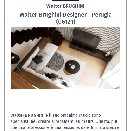
Walter BRUGHINI
Walter Brughini Designer - Perugia
(06121)
Walter BRUGHINI
e il suo omonimo studio sono
specialisti nel creare arredamenti su misura. Questa, più
che una professione, è una passione: dare forma a spazi e