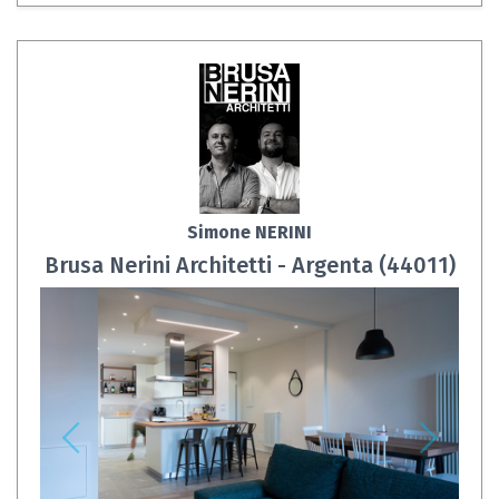
Simone NERINI
Brusa Nerini Architetti - Argenta (44011)