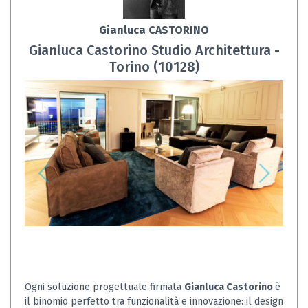
Gianluca CASTORINO
Gianluca Castorino Studio Architettura -
Torino (10128)
Ogni soluzione progettuale firmata
Gianluca Castorino
è
il binomio perfetto tra funzionalità e innovazione: il design