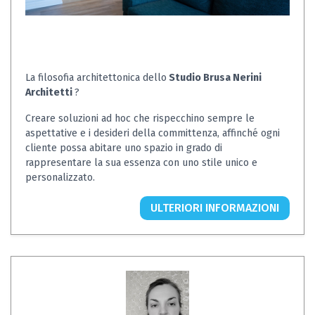
La filosofia architettonica dello
Studio Brusa Nerini
Architetti
?
Creare soluzioni ad hoc che rispecchino sempre le
aspettative e i desideri della committenza, affinché ogni
cliente possa abitare uno spazio in grado di
rappresentare la sua essenza con uno stile unico e
personalizzato.
ULTERIORI INFORMAZIONI