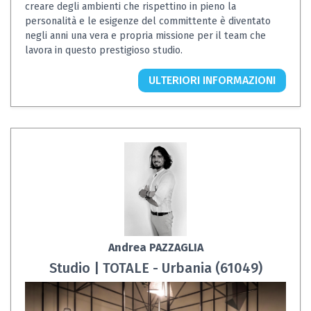
creare degli ambienti che rispettino in pieno la
personalità e le esigenze del committente è diventato
negli anni una vera e propria missione per il team che
lavora in questo prestigioso studio.
ULTERIORI INFORMAZIONI
Andrea PAZZAGLIA
Studio | TOTALE - Urbania (61049)