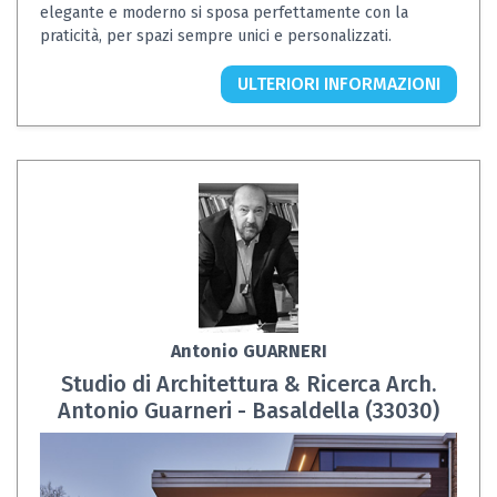
elegante e moderno si sposa perfettamente con la
praticità, per spazi sempre unici e personalizzati.
ULTERIORI INFORMAZIONI
Antonio GUARNERI
Studio di Architettura & Ricerca Arch.
Antonio Guarneri - Basaldella (33030)