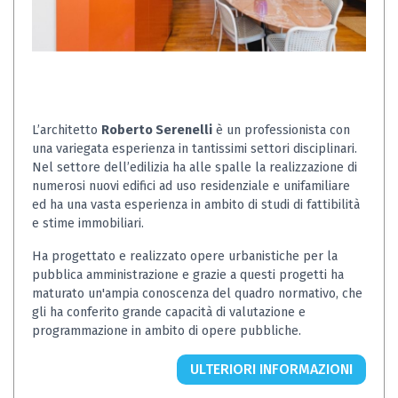
L’architetto
Roberto Serenelli
è un professionista con
una variegata esperienza in tantissimi settori disciplinari.
Nel settore dell’edilizia ha alle spalle la realizzazione di
numerosi nuovi edifici ad uso residenziale e unifamiliare
ed ha una vasta esperienza in ambito di studi di fattibilità
e stime immobiliari.
Ha progettato e realizzato opere urbanistiche per la
pubblica amministrazione e grazie a questi progetti ha
maturato un'ampia conoscenza del quadro normativo, che
gli ha conferito grande capacità di valutazione e
programmazione in ambito di opere pubbliche.
ULTERIORI INFORMAZIONI