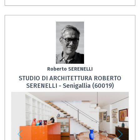
Roberto SERENELLI
STUDIO DI ARCHITETTURA ROBERTO
SERENELLI - Senigallia (60019)