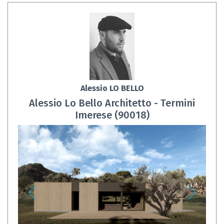
Alessio LO BELLO
Alessio Lo Bello Architetto - Termini
Imerese (90018)