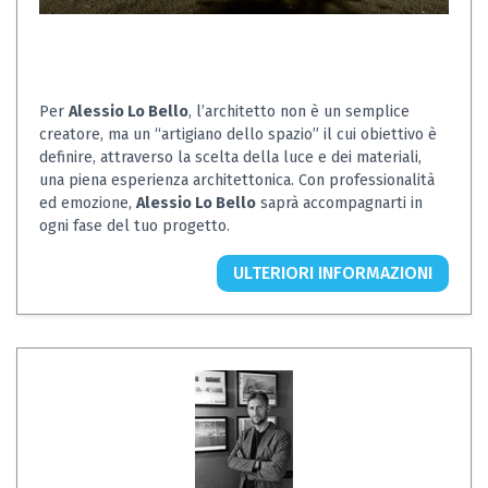
Per
Alessio Lo Bello
, l’architetto non è un semplice
creatore, ma un “artigiano dello spazio” il cui obiettivo è
definire, attraverso la scelta della luce e dei materiali,
una piena esperienza architettonica. Con professionalità
ed emozione,
Alessio Lo Bello
saprà accompagnarti in
ogni fase del tuo progetto.
ULTERIORI INFORMAZIONI