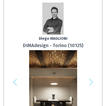
Diego MAGLIONI
DIMAdesign - Torino (10125)