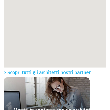
> Scopri tutti gli architetti nostri partner