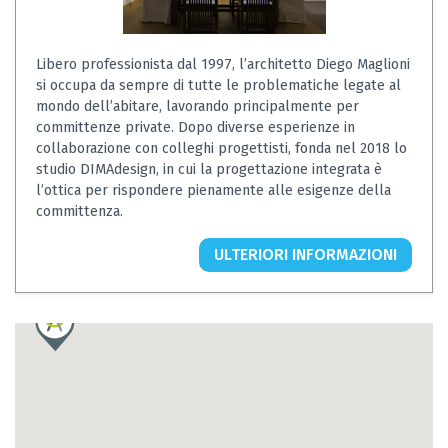
Libero professionista dal 1997, l’architetto Diego Maglioni
si occupa da sempre di tutte le problematiche legate al
mondo dell’abitare, lavorando principalmente per
committenze private. Dopo diverse esperienze in
collaborazione con colleghi progettisti, fonda nel 2018 lo
studio DIMAdesign, in cui la progettazione integrata è
l’ottica per rispondere pienamente alle esigenze della
committenza.
ULTERIORI INFORMAZIONI