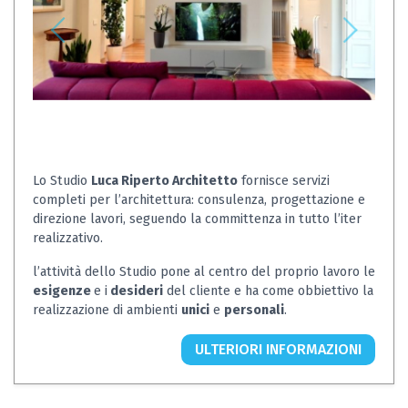
Lo Studio
Luca Riperto Architetto
fornisce servizi
completi per l’architettura: consulenza, progettazione e
direzione lavori, seguendo la committenza in tutto l’iter
realizzativo.
l’attività dello Studio pone al centro del proprio lavoro le
esigenze
e i
desideri
del cliente e ha come obbiettivo la
realizzazione di ambienti
unici
e
personali
.
ULTERIORI INFORMAZIONI