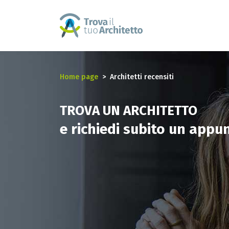
Home page
Architetti recensiti
TROVA UN ARCHITETTO
e richiedi subito un app