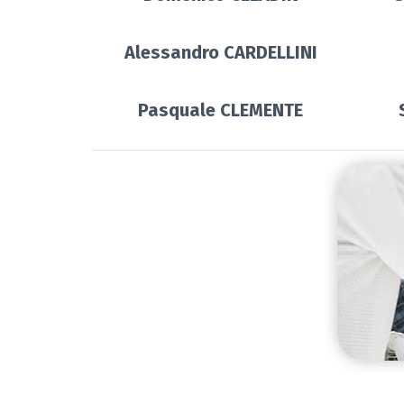
Alessandro CARDELLINI
Pasquale CLEMENTE