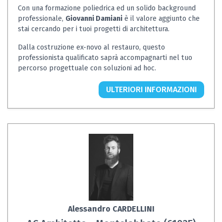
Con una formazione poliedrica ed un solido background
professionale,
Giovanni Damiani
è il valore aggiunto che
stai cercando per i tuoi progetti di architettura.
Dalla costruzione ex-novo al restauro, questo
professionista qualificato saprà accompagnarti nel tuo
percorso progettuale con soluzioni ad hoc.
ULTERIORI INFORMAZIONI
Alessandro CARDELLINI