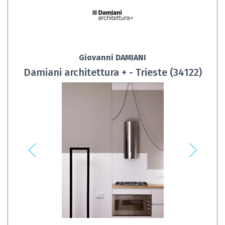
Giovanni DAMIANI
Damiani architettura + - Trieste (34122)