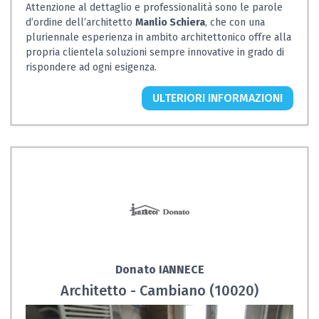
Attenzione al dettaglio e professionalità sono le parole
d’ordine dell’architetto
Manlio Schiera
, che con una
pluriennale esperienza in ambito architettonico offre alla
propria clientela soluzioni sempre innovative in grado di
rispondere ad ogni esigenza.
ULTERIORI INFORMAZIONI
Donato IANNECE
Architetto - Cambiano (10020)