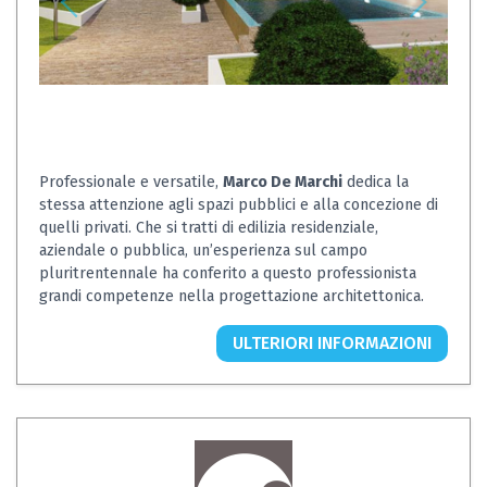
Professionale e versatile,
Marco De Marchi
dedica la
stessa attenzione agli spazi pubblici e alla concezione di
quelli privati. Che si tratti di edilizia residenziale,
aziendale o pubblica, un’esperienza sul campo
pluritrentennale ha conferito a questo professionista
grandi competenze nella progettazione architettonica.
ULTERIORI INFORMAZIONI