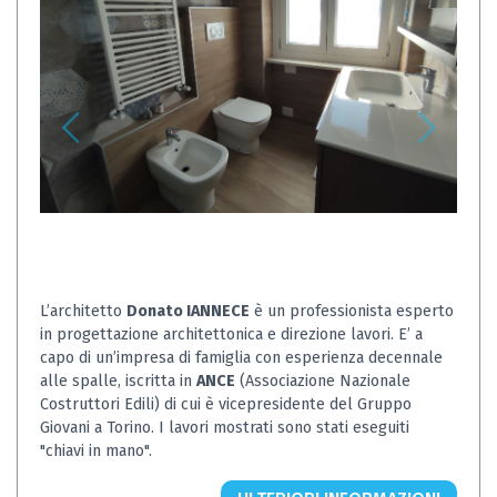
L’architetto
Donato IANNECE
è un professionista esperto
in progettazione architettonica e direzione lavori. E’ a
capo di un’impresa di famiglia con esperienza decennale
alle spalle, iscritta in
ANCE
(Associazione Nazionale
Costruttori Edili) di cui è vicepresidente del Gruppo
Giovani a Torino. I lavori mostrati sono stati eseguiti
"chiavi in mano".