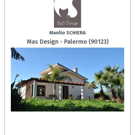
Manlio SCHIERA
Mas Design - Palermo (90123)