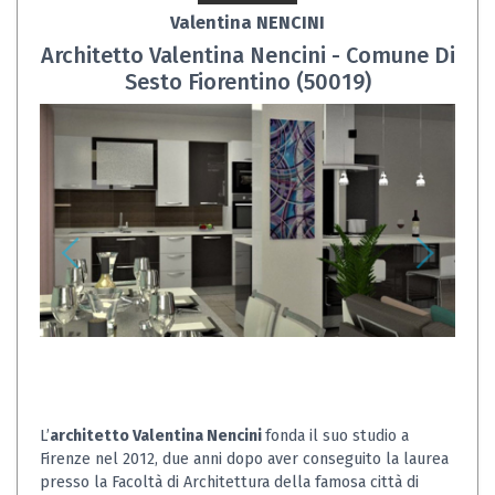
Valentina NENCINI
Architetto Valentina Nencini - Comune Di
Sesto Fiorentino (50019)
L’
architetto Valentina Nencini
fonda il suo studio a
Firenze nel 2012, due anni dopo aver conseguito la laurea
presso la Facoltà di Architettura della famosa città di