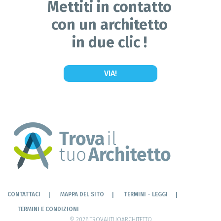
Mettiti in contatto
con un architetto
in due clic !
VIA!
CONTATTACI
MAPPA DEL SITO
TERMINI - LEGGI
TERMINI E CONDIZIONI
© 2026 TROVAILTUOARCHITETTO