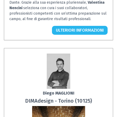
Dante. Grazie alla sua esperienza pluriennale,
Valentina
Nencini
seleziona con cura i suoi collaboratori,
professionisti competenti con un’ottima preparazione sul
campo, al fine di garantire risultati professionali.
ULTERIORI INFORMAZIONI
Diego MAGLIONI
DIMAdesign - Torino (10125)