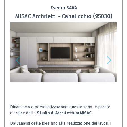
Esedra SAVA
MISAC Architetti - Canalicchio (95030)
Dinamismo e personalizzazione: queste sono le parole
d’ordine dello
Studio di Architettura MISAC.
Dall’analisi delle idee fino alla realizzazione dei lavori, i