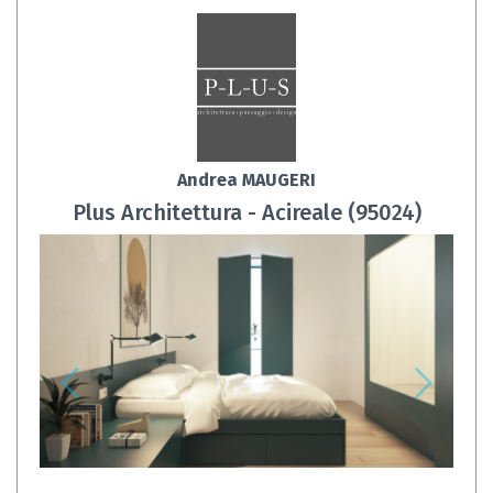
Andrea MAUGERI
Plus Architettura - Acireale (95024)