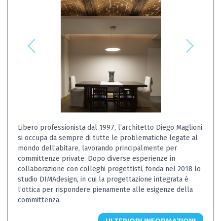
Libero professionista dal 1997, l’architetto Diego Maglioni
si occupa da sempre di tutte le problematiche legate al
mondo dell’abitare, lavorando principalmente per
committenze private. Dopo diverse esperienze in
collaborazione con colleghi progettisti, fonda nel 2018 lo
studio DIMAdesign, in cui la progettazione integrata è
l’ottica per rispondere pienamente alle esigenze della
committenza.