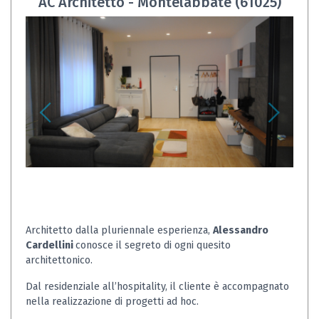
AC Architetto - Montelabbate (61025)
Architetto dalla pluriennale esperienza,
Alessandro
Cardellini
conosce il segreto di ogni quesito
architettonico.
Dal residenziale all’hospitality, il cliente è accompagnato
nella realizzazione di progetti ad hoc.