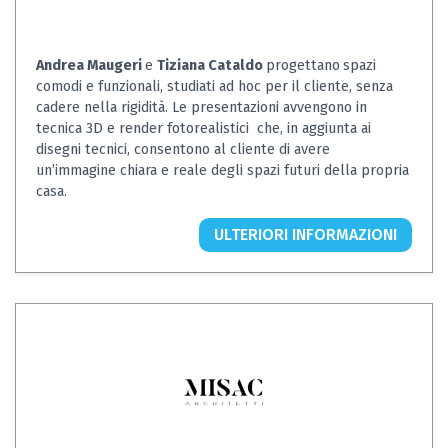
Andrea Maugeri
e
Tiziana Cataldo
progettano
spazi
comodi e funzionali, studiati ad hoc per il cliente, senza
cadere nella rigidità. Le presentazioni avvengono in
tecnica 3D e render fotorealistici che, in aggiunta ai
disegni tecnici, consentono al cliente di avere
un’immagine chiara e reale degli spazi futuri della propria
casa.
ULTERIORI INFORMAZIONI