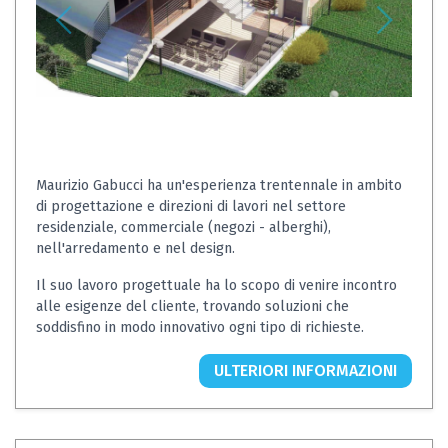
Maurizio Gabucci ha un'esperienza trentennale in ambito
di progettazione e direzioni di lavori nel settore
residenziale, commerciale (negozi - alberghi),
nell'arredamento e nel design.
Il suo lavoro progettuale ha lo scopo di venire incontro
alle esigenze del cliente, trovando soluzioni che
soddisfino in modo innovativo ogni tipo di richieste.
ULTERIORI INFORMAZIONI