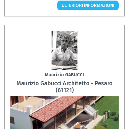
ULTERIORI INFORMAZIONI
Maurizio GABUCCI
Maurizio Gabucci Architetto - Pesaro
(61121)