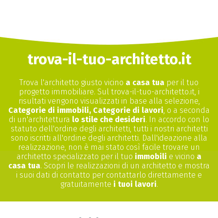
trova-il-tuo-architetto.it
Trova l'architetto giusto vicino
a casa tua
per il tuo
progetto immobiliare. Sul trova-il-tuo-architetto.it, i
risultati vengono visualizzati in base alla selezione,
Categorie di immobili, Categorie di lavori
, o a seconda
di un'architettura
lo stile che desideri
. In accordo con lo
statuto dell'ordine degli architetti, tutti i nostri architetti
sono iscritti all'ordine degli architetti. Dall'ideazione alla
realizzazione, non è mai stato così facile trovare un
architetto specializzato per il tuo
immobili
e vicino
a
casa tua
. Scopri le realizzazioni di un architetto e mostra
i suoi dati di contatto per contattarlo direttamente e
gratuitamente
i tuoi lavori
.