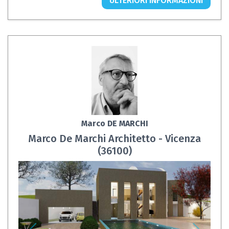
ULTERIORI INFORMAZIONI
Marco DE MARCHI
Marco De Marchi Architetto - Vicenza
(36100)