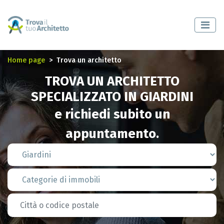
Home page
Trova un architetto
TROVA UN ARCHITETTO
SPECIALIZZATO IN GIARDINI
e richiedi subito un
appuntamento.