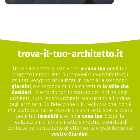
trova-il-tuo-architetto.it
Trova l'architetto giusto vicino
a casa tua
per il tuo
progetto immobiliare. Sul trova-il-tuo-architetto.it, i
risultati vengono visualizzati in base alla selezione,
giardini
, o a seconda di un'architettura
lo stile che
desideri
. In accordo con lo statuto dell'ordine degli
architetti, tutti i nostri architetti sono iscritti all'ordine
degli architetti. Dall'ideazione alla realizzazione, non è
mai stato così facile trovare un architetto specializzato
per il tuo
immobili
e vicino
a casa tua
. Scopri le
realizzazioni di un architetto e mostra i suoi dati di
contatto per contattarlo direttamente e gratuitamente
vostro Giardini
.