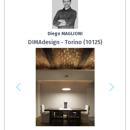
Diego MAGLIONI
DIMAdesign - Torino (10125)