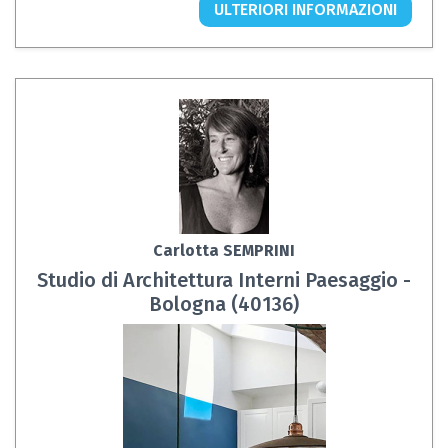
ULTERIORI INFORMAZIONI
Carlotta SEMPRINI
Studio di Architettura Interni Paesaggio -
Bologna (40136)