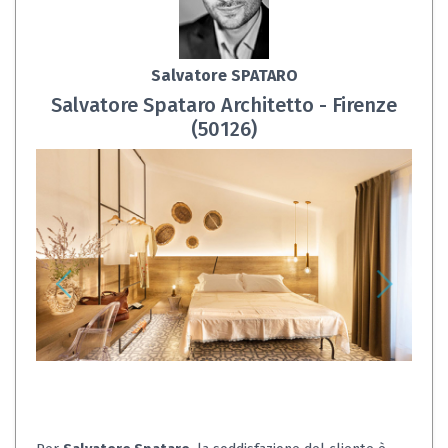
Salvatore SPATARO
Salvatore Spataro Architetto - Firenze
(50126)