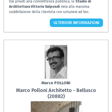
Dai privati alla committenza pubblica, lo
Studio di
Architettura Vittorio Valpondi
mira alla massima
soddisfazione della clientela con soluzioni ad hoc.
ULTERIORI INFORMAZIONI
Marco POLLONI
Marco Polloni Architetto - Bellusco
(20882)