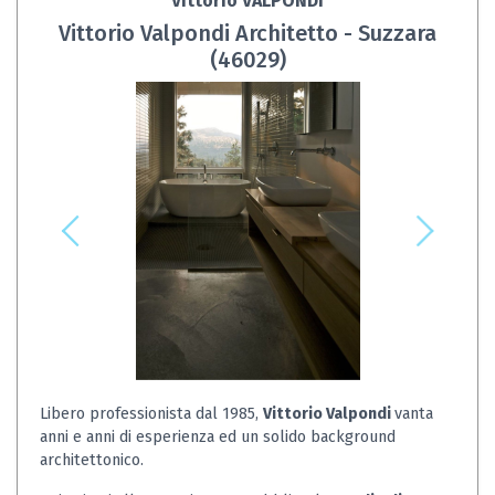
Vittorio VALPONDI
Vittorio Valpondi Architetto - Suzzara
(46029)
Libero professionista dal 1985,
Vittorio Valpondi
vanta
anni e anni di esperienza ed un solido background
architettonico.