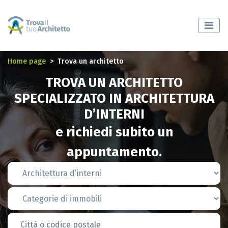
Home page
Trova un architetto
TROVA UN ARCHITETTO
SPECIALIZZATO IN ARCHITETTURA
D’INTERNI
e richiedi subito un
appuntamento.