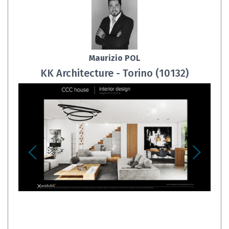
Maurizio POL
KK Architecture - Torino (10132)