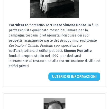
L’
architetto
fiorentino
Fortunato Simone Pontello
è un
professionista qualificato mosso dall’amore per la
campagna toscana, protagonista indiscussa dei suoi
progetti. Inizialmente parte del gruppo imprenditoriale
Costruzioni Callisto Pontello spa,
specializzato
nell’architettura di edifici pubblici,
Simone Pontello
fonda il proprio studio nel 1997, per dedicarsi
interamente al restauro ed alla ristrutturazione di ville ed
edifici privati.
ULTERIORI INFORMAZIONI