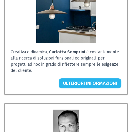
Creativa e dinamica,
Carlotta Semprini
è costantemente
alla ricerca di soluzioni funzionali ed originali, per
progetti ad hoc in grado di riflettere sempre le esigenze
del cliente.
ULTERIORI INFORMAZIONI