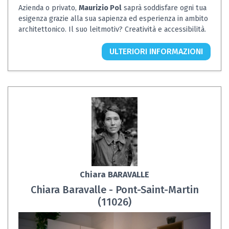
Azienda o privato,
Maurizio Pol
saprà soddisfare ogni tua
esigenza grazie alla sua sapienza ed esperienza in ambito
architettonico. Il suo leitmotiv? Creatività e accessibilità.
ULTERIORI INFORMAZIONI
Chiara BARAVALLE
Chiara Baravalle - Pont-Saint-Martin
(11026)