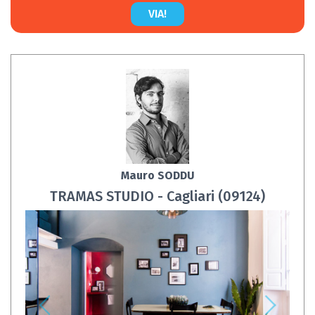
VIA!
Mauro SODDU
TRAMAS STUDIO - Cagliari (09124)