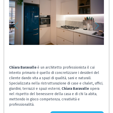
Chiara Baravalle
è un architetto professionista il cui
intento primario è quello di concretizzare i desideri del
cliente dando vita a spazi di qualità, sani e naturali.
Specializzata nella ristrutturazione di case e chalet
,
uffici,
giardini, terrazzi e spazi esterni,
Chiara Baravalle
opera
nel rispetto del benessere della casa e di chi la abita,
mettendo in gioco competenza, creatività e
professionalità.