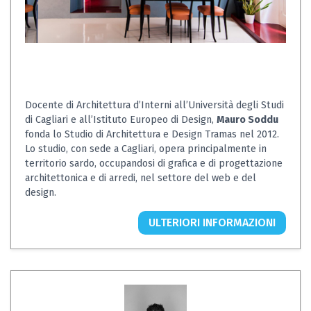
Docente di Architettura d’Interni all’Università degli Studi
di Cagliari e all’Istituto Europeo di Design,
Mauro Soddu
fonda lo Studio di Architettura e Design Tramas nel 2012.
Lo studio, con sede a Cagliari, opera principalmente in
territorio sardo, occupandosi di grafica e di progettazione
architettonica e di arredi, nel settore del web e del
design.
ULTERIORI INFORMAZIONI