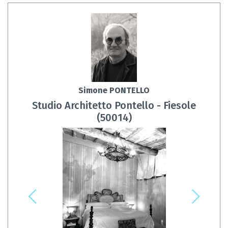
Simone PONTELLO
Studio Architetto Pontello - Fiesole
(50014)