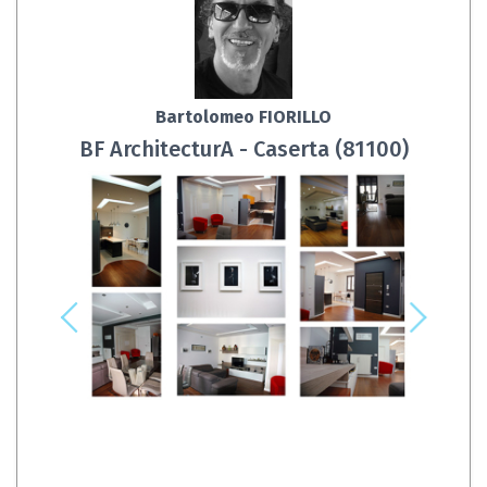
Bartolomeo FIORILLO
BF ArchitecturA - Caserta (81100)