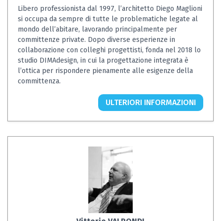
Libero professionista dal 1997, l’architetto Diego Maglioni
si occupa da sempre di tutte le problematiche legate al
mondo dell’abitare, lavorando principalmente per
committenze private. Dopo diverse esperienze in
collaborazione con colleghi progettisti, fonda nel 2018 lo
studio DIMAdesign, in cui la progettazione integrata è
l’ottica per rispondere pienamente alle esigenze della
committenza.
ULTERIORI INFORMAZIONI