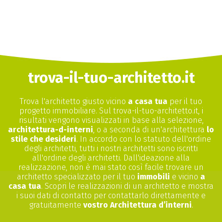
trova-il-tuo-architetto.it
Trova l'architetto giusto vicino
a casa tua
per il tuo
progetto immobiliare. Sul trova-il-tuo-architetto.it, i
risultati vengono visualizzati in base alla selezione,
architettura-d-interni
, o a seconda di un'architettura
lo
stile che desideri
. In accordo con lo statuto dell'ordine
degli architetti, tutti i nostri architetti sono iscritti
all'ordine degli architetti. Dall'ideazione alla
realizzazione, non è mai stato così facile trovare un
architetto specializzato per il tuo
immobili
e vicino
a
casa tua
. Scopri le realizzazioni di un architetto e mostra
i suoi dati di contatto per contattarlo direttamente e
gratuitamente
vostro Architettura d’interni
.