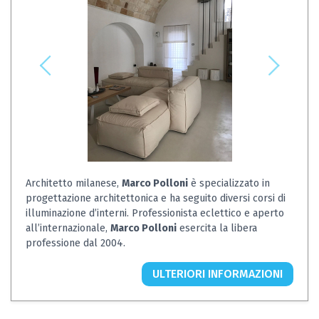
Architetto milanese,
Marco Polloni
è specializzato in
progettazione architettonica e ha seguito diversi corsi di
illuminazione d’interni. Professionista eclettico e aperto
all’internazionale,
Marco Polloni
esercita la libera
professione dal 2004.
ULTERIORI INFORMAZIONI