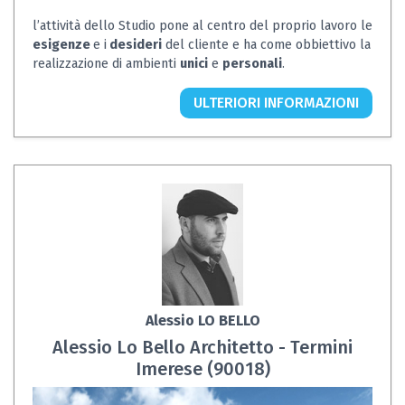
l’attività dello Studio pone al centro del proprio lavoro le
esigenze
e i
desideri
del cliente e ha come obbiettivo la
realizzazione di ambienti
unici
e
personali
.
ULTERIORI INFORMAZIONI
Alessio LO BELLO
Alessio Lo Bello Architetto - Termini
Imerese (90018)