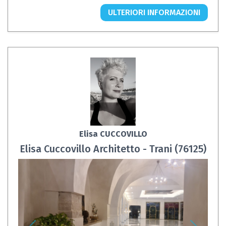
ULTERIORI INFORMAZIONI
Elisa CUCCOVILLO
Elisa Cuccovillo Architetto - Trani (76125)