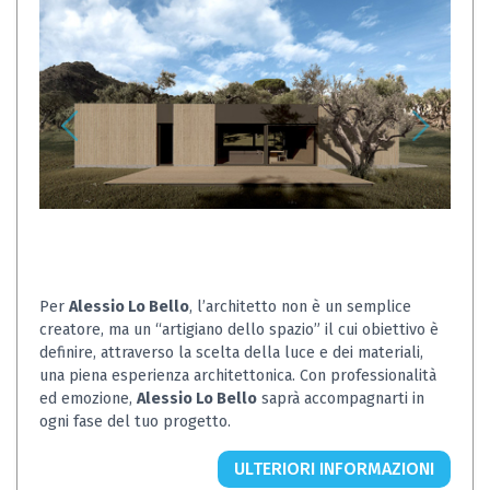
Per
Alessio Lo Bello
, l’architetto non è un semplice
creatore, ma un “artigiano dello spazio” il cui obiettivo è
definire, attraverso la scelta della luce e dei materiali,
una piena esperienza architettonica. Con professionalità
ed emozione,
Alessio Lo Bello
saprà accompagnarti in
ogni fase del tuo progetto.
ULTERIORI INFORMAZIONI