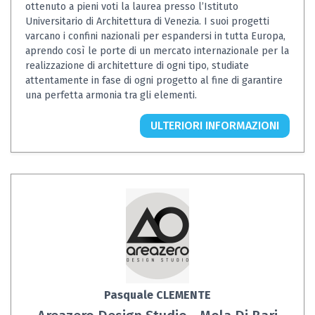
ottenuto a pieni voti la laurea presso l’Istituto
Universitario di Architettura di Venezia. I suoi progetti
varcano i confini nazionali per espandersi in tutta Europa,
aprendo così le porte di un mercato internazionale per la
realizzazione di architetture di ogni tipo, studiate
attentamente in fase di ogni progetto al fine di garantire
una perfetta armonia tra gli elementi.
ULTERIORI INFORMAZIONI
Pasquale CLEMENTE