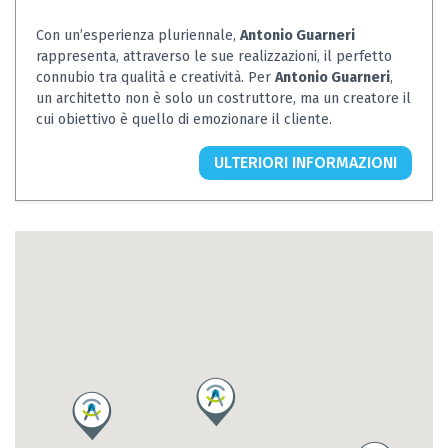
Con un’esperienza pluriennale,
Antonio Guarneri
rappresenta, attraverso le sue realizzazioni, il perfetto
connubio tra qualità e creatività. Per
Antonio Guarneri
,
un architetto non è solo un costruttore, ma un creatore il
cui obiettivo è quello di emozionare il cliente.
ULTERIORI INFORMAZIONI