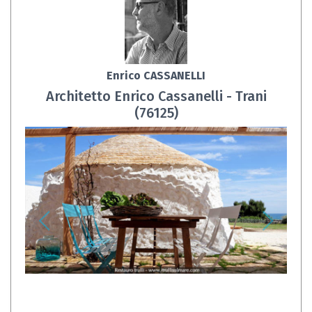
Enrico CASSANELLI
Architetto Enrico Cassanelli - Trani
(76125)