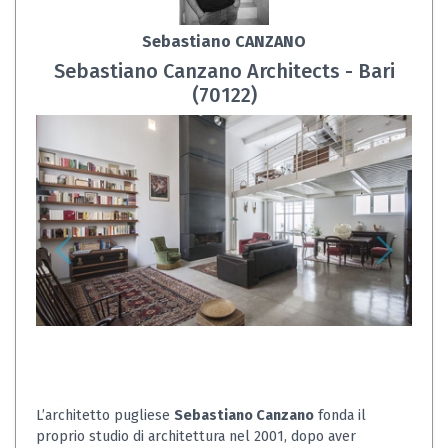
Sebastiano CANZANO
Sebastiano Canzano Architects - Bari
(70122)
L’architetto pugliese
Sebastiano Canzano
fonda il
proprio studio di architettura nel 2001, dopo aver