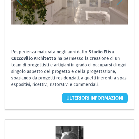
L'esperienza maturata negli anni dallo
Studio Elisa
Cuccovillo Architetto
ha permesso la creazione di un
team di progettisti e artigiani in grado di occuparsi di ogni
singolo aspetto del progetto e della progettazione,
spaziando da progetti residenziali, a quelli inerenti a spazi
espositivi, ricettivi, ristorativi e commerciali.
ULTERIORI INFORMAZIONI