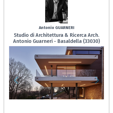
Antonio GUARNERI
Studio di Architettura & Ricerca Arch.
Antonio Guarneri - Basaldella (33030)