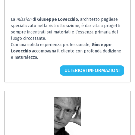
La
mission
di
Giuseppe Lovecchio
, architetto pugliese
specializzato nella ristrutturazione, è dar vita a progetti
sempre incentrati sui materiali e l’essenza primaria del
luogo circostante.
Con una solida esperienza professionale,
Giuseppe
Lovecchio
accompagna il cliente con profonda dedizione
e naturalezza.
ULTERIORI INFORMAZIONI