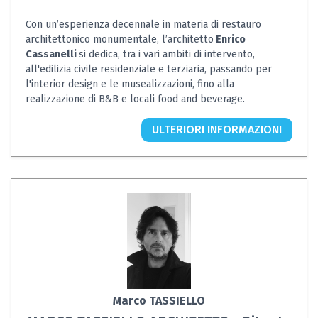
Con un’esperienza decennale in materia di restauro
architettonico monumentale, l’architetto
Enrico
Cassanelli
si dedica, tra i vari ambiti di intervento,
all'edilizia civile residenziale e terziaria, passando per
l'interior design e le musealizzazioni, fino alla
realizzazione di B&B e locali food and beverage.
ULTERIORI INFORMAZIONI
Marco TASSIELLO