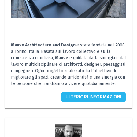
Mauve Architecture and Design
è stata fondata nel 2008
a Torino, Italia. Basata sul lavoro collettivo e sulla
conoscenza condivisa,
Mauve
è guidata dalla sinergia e dal
lavoro multidisciplinare di architetti, designer, paesaggisti
e ingegneri. Ogni progetto realizzato ha l'obiettivo di
migliorare gli spazi, creando un'identità e una sinergia con
le persone che li andranno a vivere quotidianamente.
ULTERIORI INFORMAZIONI