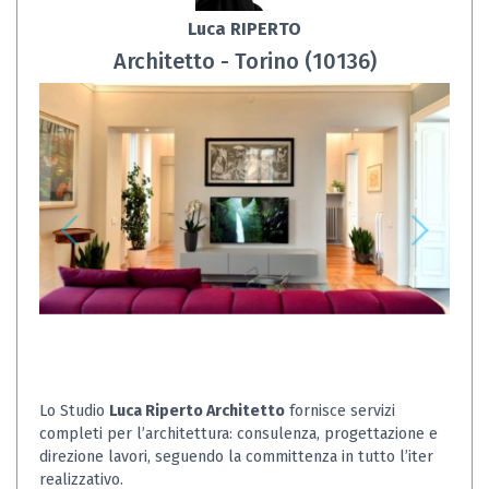
Luca RIPERTO
Architetto - Torino (10136)
Lo Studio
Luca Riperto Architetto
fornisce servizi
completi per l’architettura: consulenza, progettazione e
direzione lavori, seguendo la committenza in tutto l’iter
realizzativo.