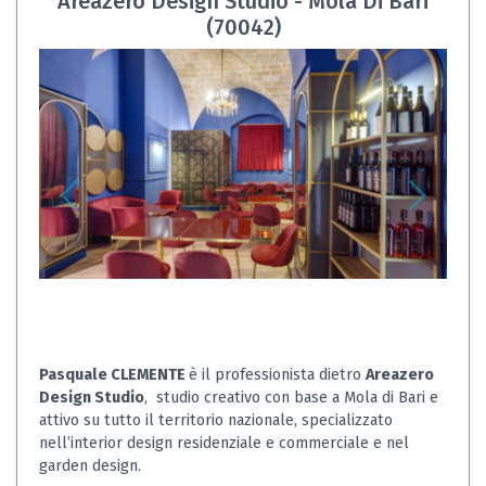
Areazero Design Studio - Mola Di Bari
(70042)
Pasquale CLEMENTE
è il professionista dietro
Areazero
Design Studio
, studio creativo con base a Mola di Bari e
attivo su tutto il territorio nazionale, specializzato
nell’interior design residenziale e commerciale e nel
garden design.