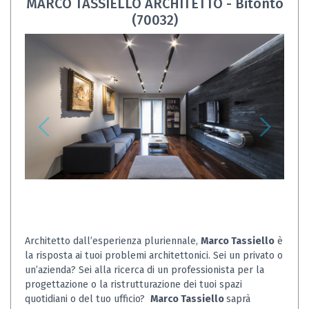
MARCO TASSIELLO ARCHITETTO - Bitonto
(70032)
Architetto dall’esperienza pluriennale,
Marco Tassiello
è
la risposta ai tuoi problemi architettonici. Sei un privato o
un’azienda? Sei alla ricerca di un professionista per la
progettazione o la ristrutturazione dei tuoi spazi
quotidiani o del tuo ufficio?
Marco Tassiello
saprà