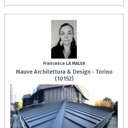
Francesca LA MALVA
Mauve Architettura & Design - Torino
(10152)