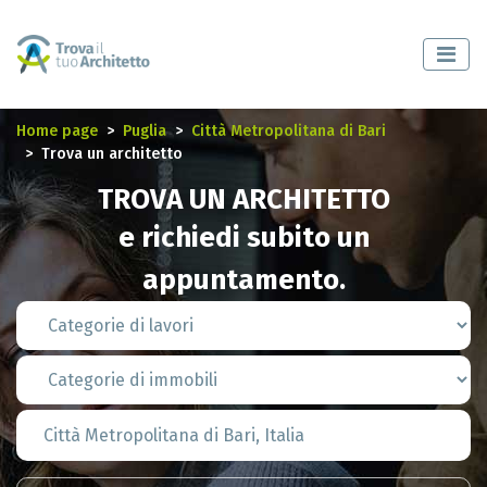
Home page
Puglia
Città Metropolitana di Bari
Trova un architetto
TROVA UN ARCHITETTO
e richiedi subito un
appuntamento.