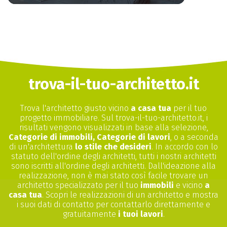
trova-il-tuo-architetto.it
Trova l'architetto giusto vicino
a casa tua
per il tuo
progetto immobiliare. Sul trova-il-tuo-architetto.it, i
risultati vengono visualizzati in base alla selezione,
Categorie di immobili, Categorie di lavori
, o a seconda
di un'architettura
lo stile che desideri
. In accordo con lo
statuto dell'ordine degli architetti, tutti i nostri architetti
sono iscritti all'ordine degli architetti. Dall'ideazione alla
realizzazione, non è mai stato così facile trovare un
architetto specializzato per il tuo
immobili
e vicino
a
casa tua
. Scopri le realizzazioni di un architetto e mostra
i suoi dati di contatto per contattarlo direttamente e
gratuitamente
i tuoi lavori
.