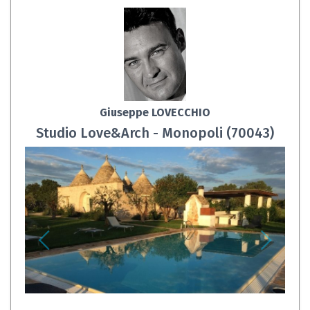
Giuseppe LOVECCHIO
Studio Love&Arch - Monopoli (70043)